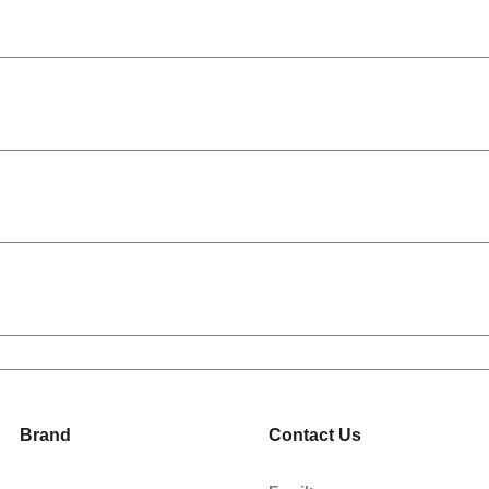
Brand
Contact Us