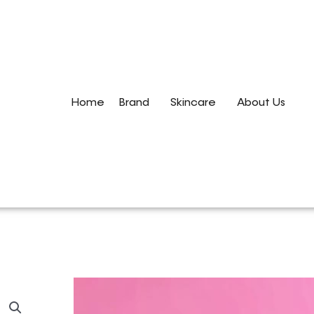
Home
Brand
Skincare
About Us