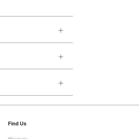
Find Us