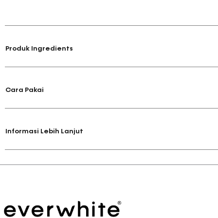
Produk Ingredients
Cara Pakai
Informasi Lebih Lanjut