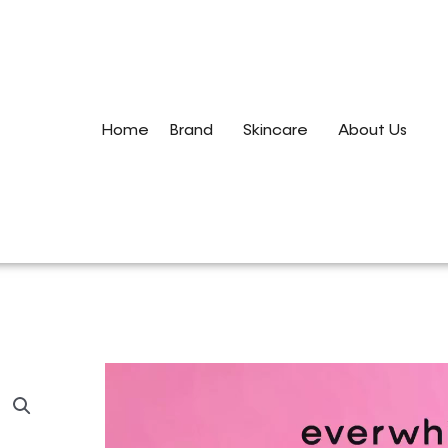
Home
Brand
Skincare
About Us