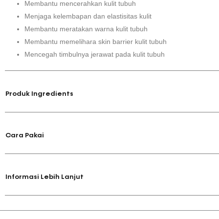
Membantu mencerahkan kulit tubuh
Menjaga kelembapan dan elastisitas kulit
Membantu meratakan warna kulit tubuh
Membantu memelihara skin barrier kulit tubuh
Mencegah timbulnya jerawat pada kulit tubuh
Produk Ingredients
Cara Pakai
Informasi Lebih Lanjut